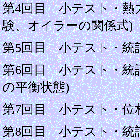
第4回目 小テスト・熱力
験、オイラーの関係式)
第5回目 小テスト・統計
第6回目 小テスト・統
の平衡状態)
第7回目 小テスト・位
第8回目
小テスト・統