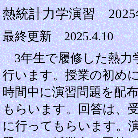
熱統計力学演習 202
最終更新 2025.4.10
3年生で履修した熱力
行います。授業の初め
時間中に演習問題を配
もらいます。回答は、受
に行ってもらいます。