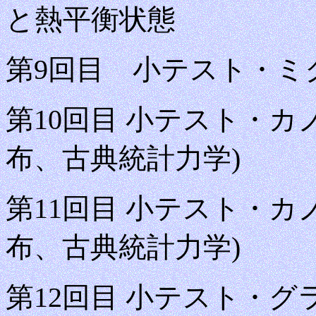
と熱平衡状態
第9回目 小テスト・
第10回目 小テスト・カ
布、古典統計力学)
第11回目 小テスト・カ
布、古典統計力学)
第12回目
小テスト・グラ